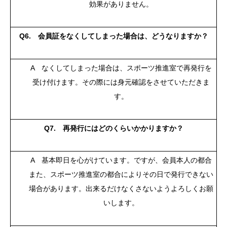
効果がありません。
Q6. 会員証をなくしてしまった場合は、どうなりますか？
A なくしてしまった場合は、スポーツ推進室で再発行を
受け付けます。その際には身元確認をさせていただきま
す。
Q7. 再発行にはどのくらいかかりますか？
A 基本即日を心がけています。ですが、会員本人の都合
また、スポーツ推進室の都合によりその日で発行できない
場合があります。出来るだけなくさないようよろしくお願
いします。