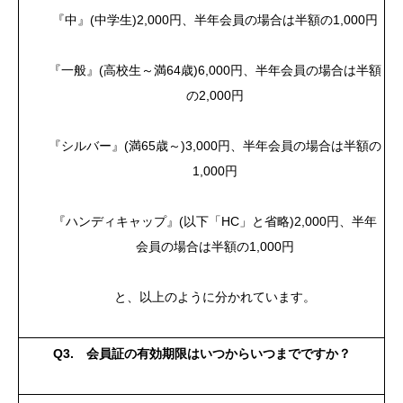
『中』(中学生)2,000円、半年会員の場合は半額の1,000円
『一般』(高校生～満64歳)6,000円、半年会員の場合は半額
の2,000円
『シルバー』(満65歳～)3,000円、半年会員の場合は半額の
1,000円
『ハンディキャップ』(以下「HC」と省略)2,000円、半年
会員の場合は半額の1,000円
と、以上のように分かれています。
Q3. 会員証の有効期限はいつからいつまでですか？