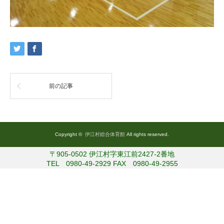
前の記事
Copyright ©
伊江村総合体育館
All rights reserved.
〒905-0502 伊江村字東江前2427-2番地
TEL 0980-49-2929 FAX 0980-49-2955